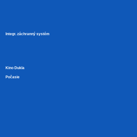
Integr. záchranný systém
Kino Dukla
Počasie