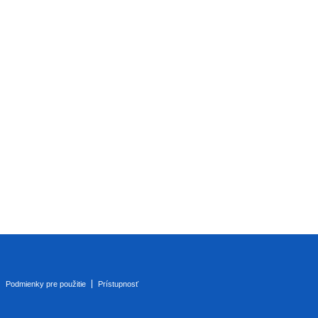
Podmienky pre použitie
Prístupnosť