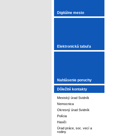
Digitálne mesto
Elektronická tabuľa
Nahlásenie poruchy
Dôležité kontakty
Mestský úrad Svidník
Nemocnica
Okresný úrad Svidník
Polícia
Hasiči
Úrad práce, soc. vecí a
rodiny